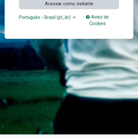
Acessar como visitante
Aviso de
Português - Brasil ‎(pt_br)‎
Cookies