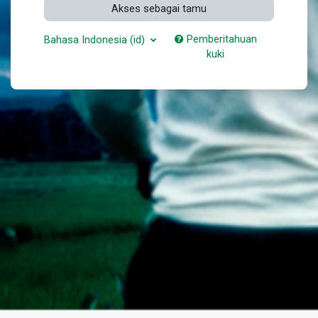
Akses sebagai tamu
Pemberitahuan
Bahasa Indonesia ‎(id)‎
kuki