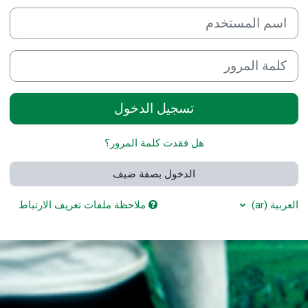
اسم المستخدم
كلمة المرور
تسجيل الدخول
هل فقدت كلمة المرور؟
الدخول بصفة ضيف
العربية ‎(ar)‎
ملاحظة ملفات تعريف الارتباط