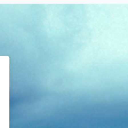
خطى إلى المحتوى الرئيسي